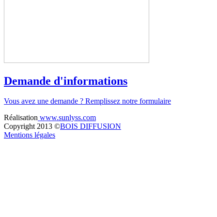
Demande d'informations
Vous avez une demande ? Remplissez notre formulaire
Réalisation
www.sunlyss.com
Copyright 2013 ©
BOIS DIFFUSION
Mentions légales