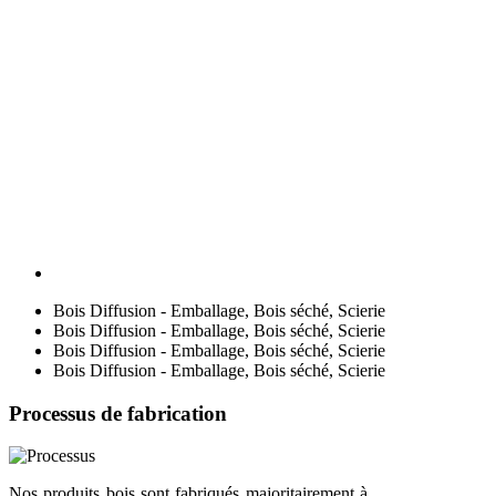
Bois Diffusion - Emballage, Bois séché, Scierie
Bois Diffusion - Emballage, Bois séché, Scierie
Bois Diffusion - Emballage, Bois séché, Scierie
Bois Diffusion - Emballage, Bois séché, Scierie
Processus de fabrication
Nos produits bois sont fabriqués majoritairement à