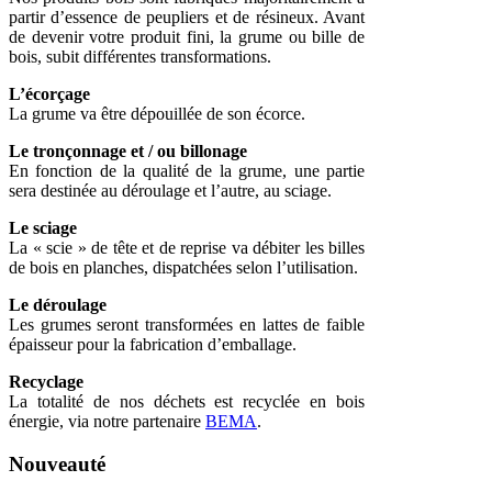
partir d’essence de peupliers et de résineux. Avant
de devenir votre produit fini, la grume ou bille de
bois, subit différentes transformations.
L’écorçage
La grume va être dépouillée de son écorce.
Le tronçonnage et / ou billonage
En fonction de la qualité de la grume, une partie
sera destinée au déroulage et l’autre, au sciage.
Le sciage
La « scie » de tête et de reprise va débiter les billes
de bois en planches, dispatchées selon l’utilisation.
Le déroulage
Les grumes seront transformées en lattes de faible
épaisseur pour la fabrication d’emballage.
Recyclage
La totalité de nos déchets est recyclée en bois
énergie, via notre partenaire
BEMA
.
Nouveauté