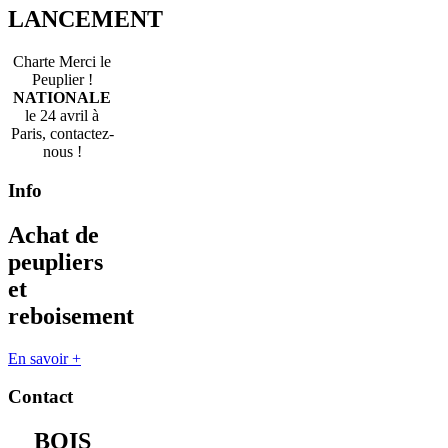
LANCEMENT
Charte Merci le
Peuplier !
NATIONALE
le 24 avril à
Paris, contactez-
nous !
Info
Achat de
peupliers
et
reboisement
En savoir +
Contact
BOIS