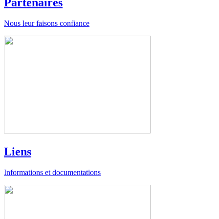
Partenaires
Nous leur faisons confiance
Liens
Informations et documentations