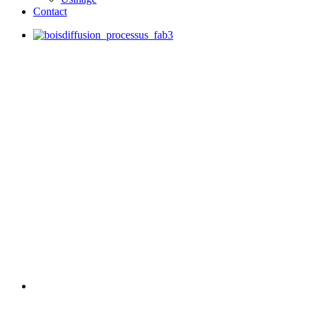
Contact